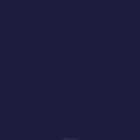
TOURNOIS