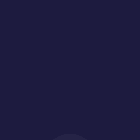
TOURNOIS