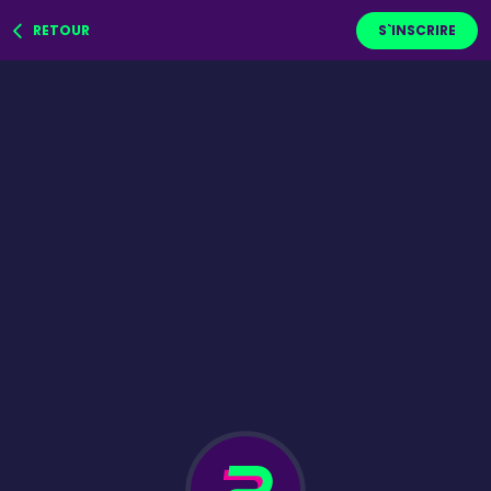
RETOUR
S`INSCRIRE