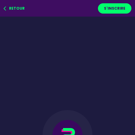
RETOUR
S`INSCRIRE