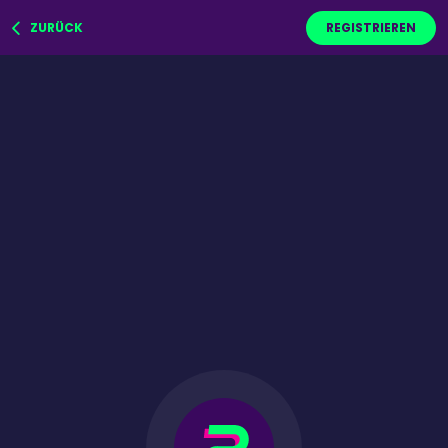
ZURÜCK
REGISTRIEREN