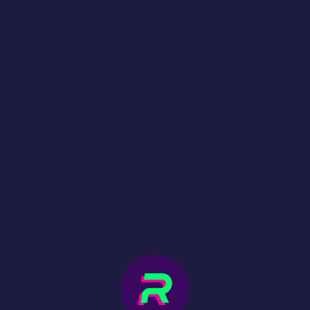
5 USDT
EINZAHLUNG
0
sofort
0.01 ETH
EINZAHLUNG